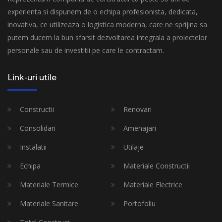
experienta si dispunem de o echipa profesionista, dedicata,
inovativa, ce utilizeaza o logistica moderna, care ne sprijina sa
putem ducem la bun sfarsit dezvoltarea integrala a proiectelor
personale sau de investitii pe care le contractam.
Link-uri utile
Constructii
Renovari
Consolidari
Amenajari
Instalatii
Utilaje
Echipa
Materiale Constructii
Materiale Termice
Materiale Electrice
Materiale Sanitare
Portofoliu