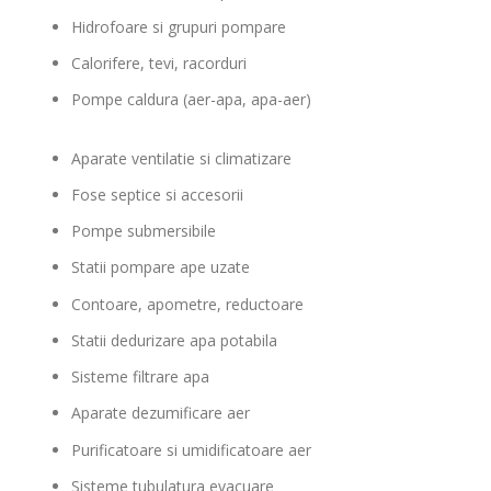
Hidrofoare si grupuri pompare
Calorifere, tevi, racorduri
Pompe caldura (aer-apa, apa-aer)
Aparate ventilatie si climatizare
Fose septice si accesorii
Pompe submersibile
Statii pompare ape uzate
Contoare, apometre, reductoare
Statii dedurizare apa potabila
Sisteme filtrare apa
Aparate dezumificare aer
Purificatoare si umidificatoare aer
Sisteme tubulatura evacuare