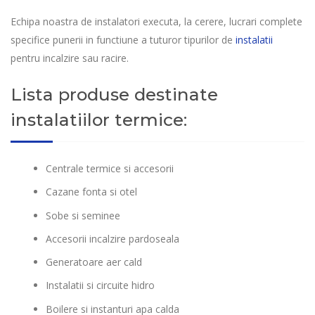
Echipa noastra de instalatori executa, la cerere, lucrari complete
specifice punerii in functiune a tuturor tipurilor de
instalatii
pentru incalzire sau racire.
Lista produse destinate
instalatiilor termice:
Centrale termice si accesorii
Cazane fonta si otel
Sobe si seminee
Accesorii incalzire pardoseala
Generatoare aer cald
Instalatii si circuite hidro
Boilere si instanturi apa calda