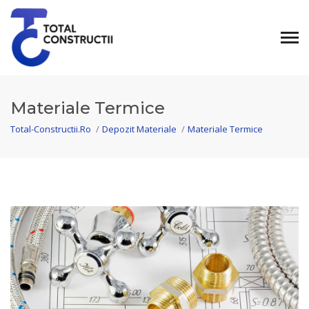
Materiale Termice
Total-Constructii.Ro
/
Depozit Materiale
/
Materiale Termice