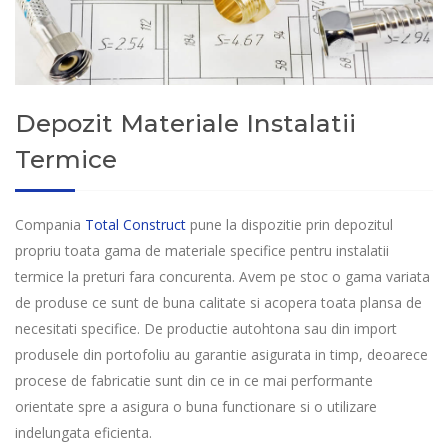
Depozit Materiale Instalatii
Termice
Compania
Total Construct
pune la dispozitie prin depozitul
propriu toata gama de materiale specifice pentru instalatii
termice la preturi fara concurenta. Avem pe stoc o gama variata
de produse ce sunt de buna calitate si acopera toata plansa de
necesitati specifice. De productie autohtona sau din import
produsele din portofoliu au garantie asigurata in timp, deoarece
procese de fabricatie sunt din ce in ce mai performante
orientate spre a asigura o buna functionare si o utilizare
indelungata eficienta.